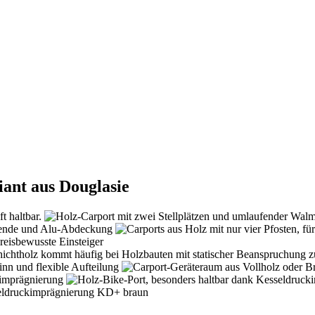
iant aus Douglasie