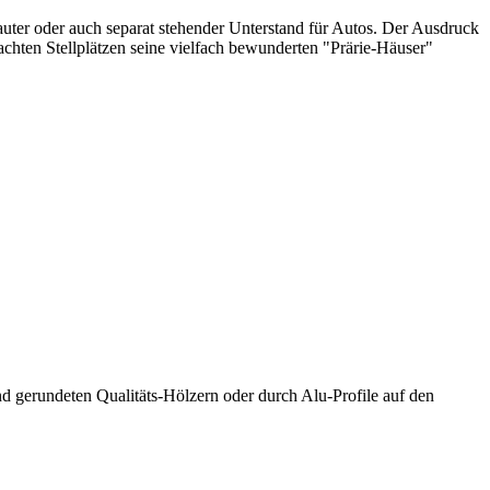
uter oder auch separat stehender Unterstand für Autos. Der Ausdruck
achten Stellplätzen seine vielfach bewunderten "Prärie-Häuser"
 gerundeten Qualitäts-Hölzern oder durch Alu-Profile auf den