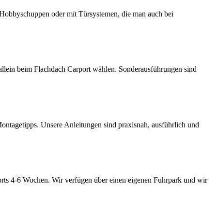
 Hobbyschuppen oder mit Türsystemen, die man auch bei
llein beim Flachdach Carport wählen. Sonderausführungen sind
ontagetipps. Unsere Anleitungen sind praxisnah, ausführlich und
rts 4-6 Wochen. Wir verfügen über einen eigenen Fuhrpark und wir