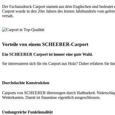
Der Fachausdruck Carport stammt aus dem Englischen und bedeutet ei
Carport wurde in den 20er Jahren des letzten Jahrhunderts vom gefei
versah.
Vorteile von einem SCHEERER-Carport
Ein SCHEERER Carport ist immer eine gute Wahl.
Sie interessieren sich für ein Carport aus Holz? Daher erfahren Sie 
Durchdachte Konstruktion
Carports von SCHEERER überzeugen durch Haltbarkeit. Niderschlag w
Wetterkanten. Damit ist Staunässe eigentlich ausgeschlossen.
Umfangreiche Funktionalität