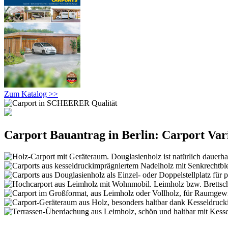
Zum Katalog >>
Carport Bauantrag in Berlin: Carport Var