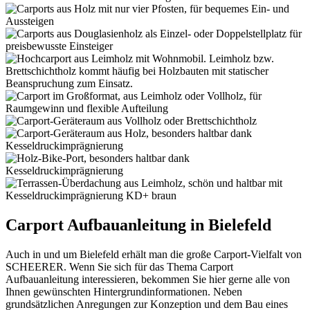
Carport Aufbauanleitung in Bielefeld
Auch in und um Bielefeld erhält man die große Carport-Vielfalt von
SCHEERER. Wenn Sie sich für das Thema Carport
Aufbauanleitung interessieren, bekommen Sie hier gerne alle von
Ihnen gewünschten Hintergrundinformationen. Neben
grundsätzlichen Anregungen zur Konzeption und dem Bau eines