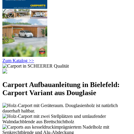
Zum Katalog >>
Carport Aufbauanleitung in Bielefeld:
Carport Variant aus Douglasie