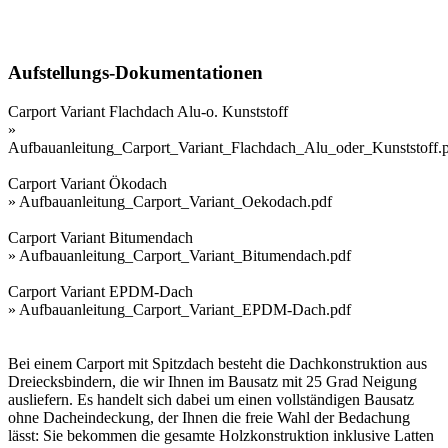
Aufstellungs-Dokumentationen
Carport Variant Flachdach Alu-o. Kunststoff
»
Aufbauanleitung_Carport_Variant_Flachdach_Alu_oder_Kunststoff.
Carport Variant Ökodach
»
Aufbauanleitung_Carport_Variant_Oekodach.pdf
Carport Variant Bitumendach
»
Aufbauanleitung_Carport_Variant_Bitumendach.pdf
Carport Variant EPDM-Dach
»
Aufbauanleitung_Carport_Variant_EPDM-Dach.pdf
Bei einem Carport mit Spitzdach besteht die Dachkonstruktion aus
Dreiecksbindern, die wir Ihnen im Bausatz mit 25 Grad Neigung
ausliefern. Es handelt sich dabei um einen vollständigen Bausatz
ohne Dacheindeckung, der Ihnen die freie Wahl der Bedachung
lässt: Sie bekommen die gesamte Holzkonstruktion inklusive Latten