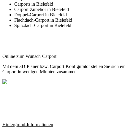
Carports in Bielefeld
Carport-Zubehör in Bielefeld
Doppel-Carport in Bielefeld
Flachdach-Carport in Bielefeld
Spitzdach-Carport in Bielefeld
Online zum Wunsch-Carport
Mit dem
3D-Planer
bzw.
Carport-Konfigurator
stellen Sie sich ein
Carport in wenigen Minuten zusammen.
Hintergrund-Informationen