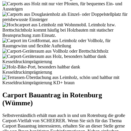
Carport Bauantrag in Rotenburg
(Wümme)
Selbstverständlich erhält man auch in und um Rotenburg die große
Carport-Vielfalt von SCHEERER. Wenn Sie sich für das Thema
Carport Bauantrag interessieren, erhalten Sie an dieser Stelle gerne