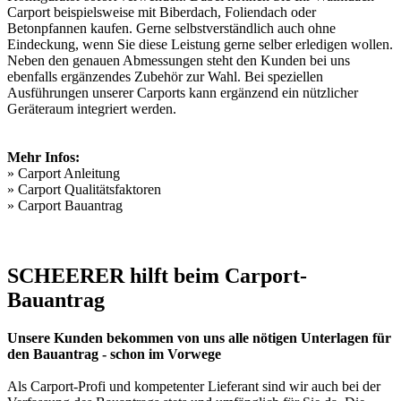
Carport beispielsweise mit Biberdach, Foliendach oder
Betonpfannen kaufen. Gerne selbstverständlich auch ohne
Eindeckung, wenn Sie diese Leistung gerne selber erledigen wollen.
Neben den genauen Abmessungen steht den Kunden bei uns
ebenfalls ergänzendes Zubehör zur Wahl. Bei speziellen
Ausführungen unserer Carports kann ergänzend ein nützlicher
Geräteraum integriert werden.
Mehr Infos:
»
Carport Anleitung
»
Carport Qualitätsfaktoren
»
Carport Bauantrag
SCHEERER hilft beim Carport-
Bauantrag
Unsere Kunden bekommen von uns alle nötigen Unterlagen für
den Bauantrag - schon im Vorwege
Als Carport-Profi und kompetenter Lieferant sind wir auch bei der