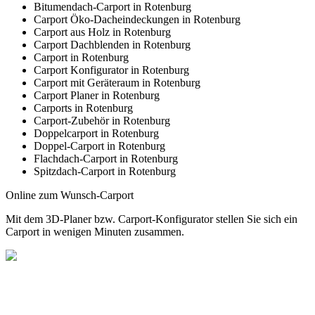
Bitumendach-Carport in Rotenburg
Carport Öko-Dacheindeckungen in Rotenburg
Carport aus Holz in Rotenburg
Carport Dachblenden in Rotenburg
Carport in Rotenburg
Carport Konfigurator in Rotenburg
Carport mit Geräteraum in Rotenburg
Carport Planer in Rotenburg
Carports in Rotenburg
Carport-Zubehör in Rotenburg
Doppelcarport in Rotenburg
Doppel-Carport in Rotenburg
Flachdach-Carport in Rotenburg
Spitzdach-Carport in Rotenburg
Online zum Wunsch-Carport
Mit dem
3D-Planer
bzw.
Carport-Konfigurator
stellen Sie sich ein
Carport in wenigen Minuten zusammen.