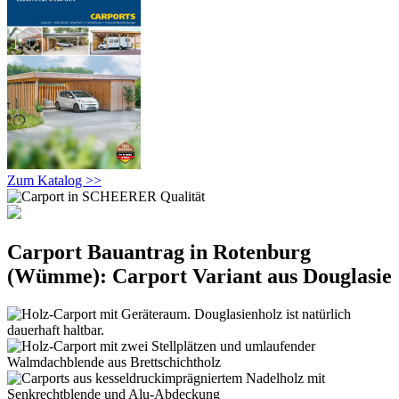
Zum Katalog >>
Carport Bauantrag in Rotenburg
(Wümme): Carport Variant aus Douglasie