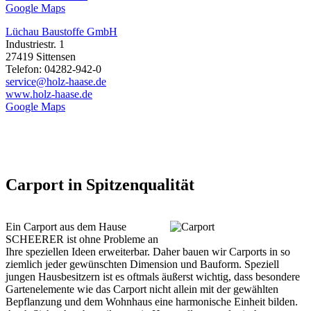
Google Maps
Lüchau Baustoffe GmbH
Industriestr. 1
27419 Sittensen
Telefon: 04282-942-0
service@holz-haase.de
www.holz-haase.de
Google Maps
Carport in Spitzenqualität
Ein Carport aus dem Hause
SCHEERER ist ohne Probleme an
Ihre speziellen Ideen erweiterbar. Daher bauen wir Carports in so
ziemlich jeder gewünschten Dimension und Bauform. Speziell
jungen Hausbesitzern ist es oftmals äußerst wichtig, dass besondere
Gartenelemente wie das Carport nicht allein mit der gewählten
Bepflanzung und dem Wohnhaus eine harmonische Einheit bilden.