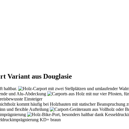
t Variant aus Douglasie