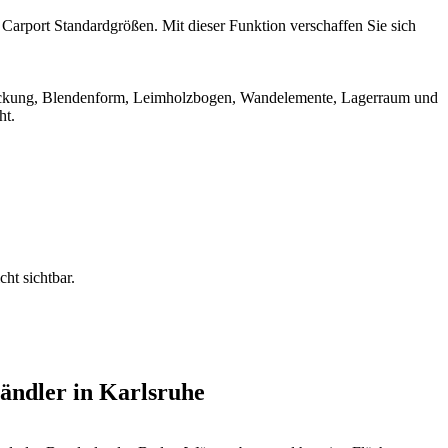
Carport Standardgrößen. Mit dieser Funktion verschaffen Sie sich
ndeckung, Blendenform, Leimholzbogen, Wandelemente, Lagerraum und
ht.
ht sichtbar.
ändler in Karlsruhe