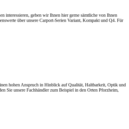
interessieren, geben wir Ihnen hier gerne sämtliche von Ihnen
ssenswerte über unsere Carport-Serien Variant, Kompakt und Q4. Für
 hohen Anspruch in Hinblick auf Qualität, Haltbarkeit, Optik und
den Sie unsere Fachhändler zum Beispiel in den Orten Pforzheim,