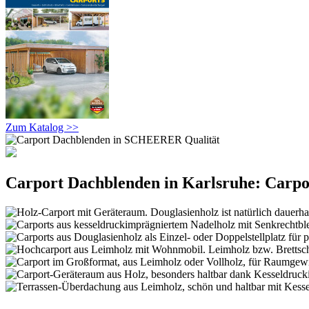
Zum Katalog >>
Carport Dachblenden in Karlsruhe: Carpor