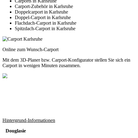
Carports in Karlsruhe
Carport-Zubehör in Karlsruhe
Doppelcarport in Karlsruhe
Doppel-Carport in Karlsruhe
Flachdach-Carport in Karlsruhe
Spitzdach-Carport in Karlsruhe
Online zum Wunsch-Carport
Mit dem
3D-Planer
bzw.
Carport-Konfigurator
stellen Sie sich ein
Carport in wenigen Minuten zusammen.
Hintergrund-Informationen
Douglasie