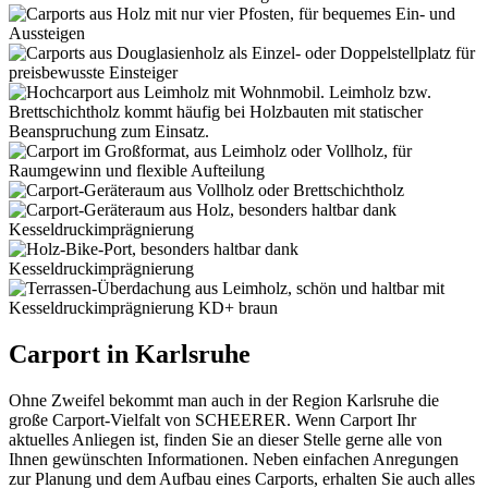
Carport in Karlsruhe
Ohne Zweifel bekommt man auch in der Region Karlsruhe die
große Carport-Vielfalt von SCHEERER. Wenn Carport Ihr
aktuelles Anliegen ist, finden Sie an dieser Stelle gerne alle von
Ihnen gewünschten Informationen. Neben einfachen Anregungen
zur Planung und dem Aufbau eines Carports, erhalten Sie auch alles