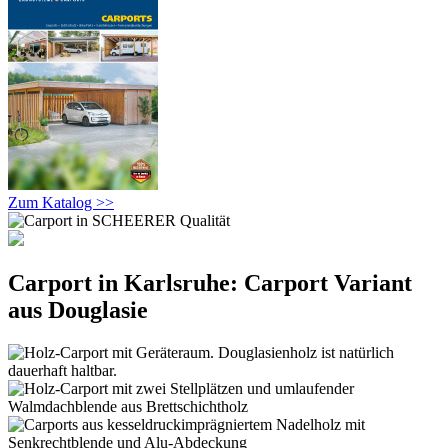
Zum Katalog >>
Carport in Karlsruhe: Carport Variant
aus Douglasie