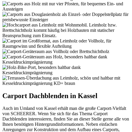
Carport Dachblenden in Kassel
Auch im Umland von Kassel erhält man die große Carport-Vielfalt
von SCHEERER. Wenn Sie sich für das Thema Carport
Dachblenden interessieren, finden Sie an dieser Stelle gerne alle von
Ihnen benötigten Hintergrundinformationen. Neben einfachen
Anregungen zur Konstruktion und dem Aufbau eines Carports,