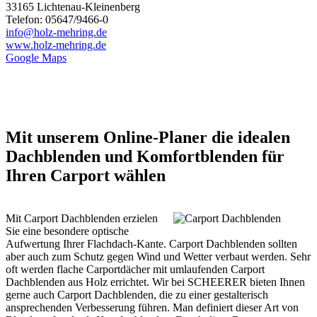
33165 Lichtenau-Kleinenberg
Telefon: 05647/9466-0
info@holz-mehring.de
www.holz-mehring.de
Google Maps
Mit unserem Online-Planer die idealen
Dachblenden und Komfortblenden für
Ihren Carport wählen
Mit Carport Dachblenden erzielen
Sie eine besondere optische
Aufwertung Ihrer Flachdach-Kante. Carport Dachblenden sollten
aber auch zum Schutz gegen Wind und Wetter verbaut werden. Sehr
oft werden flache Carportdächer mit umlaufenden
Carport
Dachblenden aus Holz errichtet. Wir bei SCHEERER bieten Ihnen
gerne auch Carport Dachblenden, die zu einer gestalterisch
ansprechenden Verbesserung führen. Man definiert dieser Art von