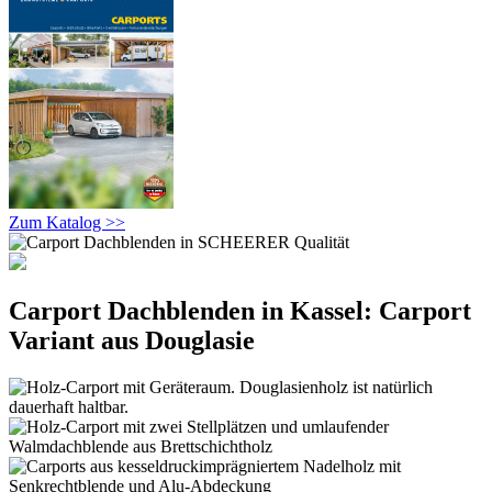
Zum Katalog >>
Carport Dachblenden in Kassel: Carport
Variant aus Douglasie