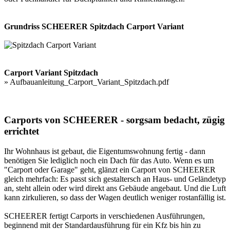
Grundriss SCHEERER Spitzdach Carport Variant
Carport Variant Spitzdach
»
Aufbauanleitung_Carport_Variant_Spitzdach.pdf
Carports von SCHEERER - sorgsam bedacht, zügig
errichtet
Ihr Wohnhaus ist gebaut, die Eigentumswohnung fertig - dann
benötigen Sie lediglich noch ein Dach für das Auto. Wenn es um
"Carport oder Garage" geht, glänzt ein Carport von SCHEERER
gleich mehrfach: Es passt sich gestaltersch an Haus- und Geländetyp
an, steht allein oder wird direkt ans Gebäude angebaut. Und die Luft
kann zirkulieren, so dass der Wagen deutlich weniger rostanfällig ist.
SCHEERER fertigt
Carports
in verschiedenen Ausführungen,
beginnend mit der Standardausführung für ein Kfz bis hin zu