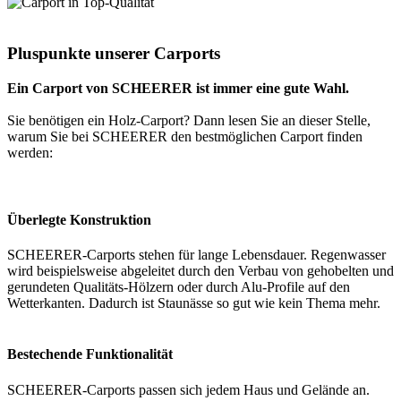
Pluspunkte unserer Carports
Ein Carport von SCHEERER ist immer eine gute Wahl.
Sie benötigen ein Holz-Carport? Dann lesen Sie an dieser Stelle,
warum Sie bei SCHEERER den bestmöglichen Carport finden
werden:
Überlegte Konstruktion
SCHEERER-Carports stehen für lange Lebensdauer. Regenwasser
wird beispielsweise abgeleitet durch den Verbau von gehobelten und
gerundeten Qualitäts-Hölzern oder durch Alu-Profile auf den
Wetterkanten. Dadurch ist Staunässe so gut wie kein Thema mehr.
Bestechende Funktionalität
SCHEERER-Carports passen sich jedem Haus und Gelände an.