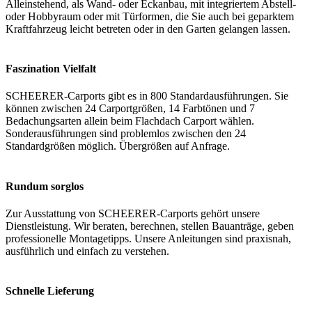
Alleinstehend, als Wand- oder Eckanbau, mit integriertem Abstell-
oder Hobbyraum oder mit Türformen, die Sie auch bei geparktem
Kraftfahrzeug leicht betreten oder in den Garten gelangen lassen.
Faszination Vielfalt
SCHEERER-Carports gibt es in 800 Standardausführungen. Sie
können zwischen 24 Carportgrößen, 14 Farbtönen und 7
Bedachungsarten allein beim Flachdach Carport wählen.
Sonderausführungen sind problemlos zwischen den 24
Standardgrößen möglich. Übergrößen auf Anfrage.
Rundum sorglos
Zur Ausstattung von SCHEERER-Carports gehört unsere
Dienstleistung. Wir beraten, berechnen, stellen Bauanträge, geben
professionelle Montagetipps. Unsere Anleitungen sind praxisnah,
ausführlich und einfach zu verstehen.
Schnelle Lieferung