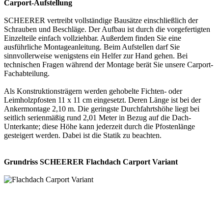
Carport-Aufstellung
SCHEERER vertreibt vollständige Bausätze einschließlich der
Schrauben und Beschläge. Der Aufbau ist durch die vorgefertigten
Einzelteile einfach vollziehbar. Außerdem finden Sie eine
ausführliche Montageanleitung. Beim Aufstellen darf Sie
sinnvollerweise wenigstens ein Helfer zur Hand gehen. Bei
technischen Fragen während der Montage berät Sie unsere Carport-
Fachabteilung.
Als Konstruktionsträgern werden gehobelte Fichten- oder
Leimholzpfosten 11 x 11 cm eingesetzt. Deren Länge ist bei der
Ankermontage 2,10 m. Die geringste Durchfahrtshöhe liegt bei
seitlich serienmäßig rund 2,01 Meter in Bezug auf die Dach-
Unterkante; diese Höhe kann jederzeit durch die Pfostenlänge
gesteigert werden. Dabei ist die Statik zu beachten.
Grundriss SCHEERER Flachdach Carport Variant