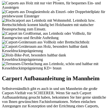
Carport Aufbauanleitung in Mannheim
Selbstverständlich gibt es auch in und um Mannheim die große
Carport-Vielfalt von SCHEERER. Wenn Sie nach Carport
Aufbauanleitung gesucht haben, bekommen Sie hier gerne sämtliche
von Ihnen gewünschten Fachinformationen. Neben einfachen
Anregungen zur Konzeption und der Errichtung eines Carports,