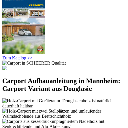
Zum Katalog >>
Carport Aufbauanleitung in Mannheim:
Carport Variant aus Douglasie