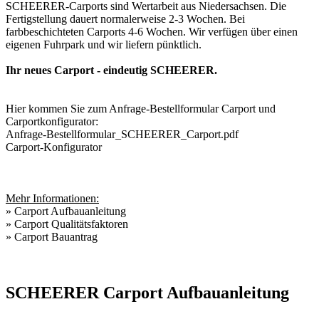
SCHEERER-Carports sind Wertarbeit aus Niedersachsen. Die
Fertigstellung dauert normalerweise 2-3 Wochen. Bei
farbbeschichteten Carports 4-6 Wochen. Wir verfügen über einen
eigenen Fuhrpark und wir liefern pünktlich.
Ihr neues Carport - eindeutig SCHEERER.
Hier kommen Sie zum Anfrage-Bestellformular Carport und
Carportkonfigurator:
Anfrage-Bestellformular_SCHEERER_Carport.pdf
Carport-Konfigurator
Mehr Informationen:
»
Carport Aufbauanleitung
»
Carport Qualitätsfaktoren
»
Carport Bauantrag
SCHEERER Carport Aufbauanleitung