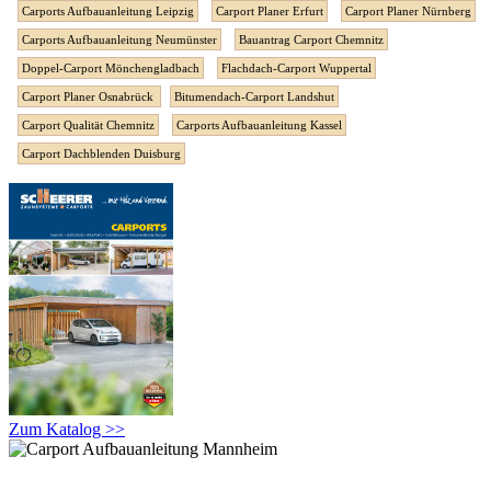
Carports Aufbauanleitung Leipzig
Carport Planer Erfurt
Carport Planer Nürnberg
Carports Aufbauanleitung Neumünster
Bauantrag Carport Chemnitz
Doppel-Carport Mönchengladbach
Flachdach-Carport Wuppertal
Carport Planer Osnabrück
Bitumendach-Carport Landshut
Carport Qualität Chemnitz
Carports Aufbauanleitung Kassel
Carport Dachblenden Duisburg
Zum Katalog >>