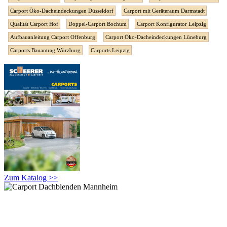
Carport Öko-Dacheindeckungen Düsseldorf
Carport mit Geräteraum Darmstadt
Qualität Carport Hof
Doppel-Carport Bochum
Carport Konfigurator Leipzig
Aufbauanleitung Carport Offenburg
Carport Öko-Dacheindeckungen Lüneburg
Carports Bauantrag Würzburg
Carports Leipzig
Zum Katalog >>