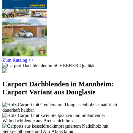
Zum Katalog >>
Carport Dachblenden in Mannheim:
Carport Variant aus Douglasie