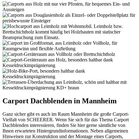
Carport Dachblenden in Mannheim
Ganz sicher gibt es auch im Raum Mannheim die große Carport-
Vielfalt von SCHEERER. Wenn Sie sich für das Thema Carport
Dachblenden interessieren, finden Sie hier gerne sämtliche von
Ihnen erwarteten Hintergrundinformationen. Neben allgemeinen
Hinweisen zur Konstruktion und der Montage eines Carports,