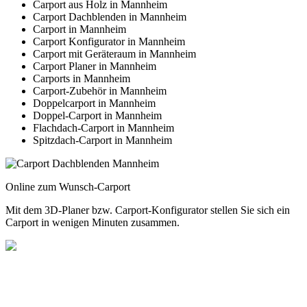
Carport aus Holz in Mannheim
Carport Dachblenden in Mannheim
Carport in Mannheim
Carport Konfigurator in Mannheim
Carport mit Geräteraum in Mannheim
Carport Planer in Mannheim
Carports in Mannheim
Carport-Zubehör in Mannheim
Doppelcarport in Mannheim
Doppel-Carport in Mannheim
Flachdach-Carport in Mannheim
Spitzdach-Carport in Mannheim
Online zum Wunsch-Carport
Mit dem
3D-Planer
bzw.
Carport-Konfigurator
stellen Sie sich ein
Carport in wenigen Minuten zusammen.