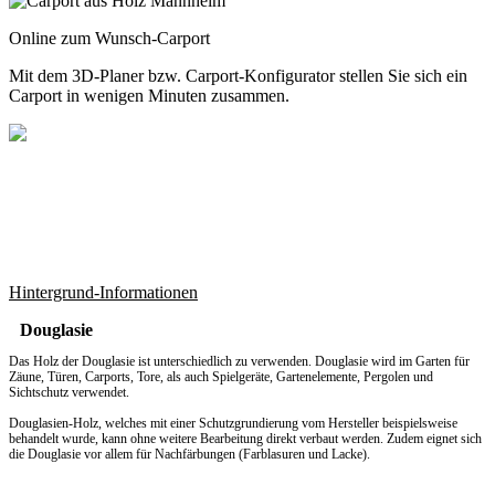
Online zum Wunsch-Carport
Mit dem
3D-Planer
bzw.
Carport-Konfigurator
stellen Sie sich ein
Carport in wenigen Minuten zusammen.
Hintergrund-Informationen
Douglasie
Das Holz der Douglasie ist unterschiedlich zu verwenden. Douglasie wird im Garten für
Zäune, Türen, Carports, Tore, als auch Spielgeräte, Gartenelemente, Pergolen und
Sichtschutz verwendet.
Douglasien-Holz, welches mit einer Schutzgrundierung vom Hersteller beispielsweise
behandelt wurde, kann ohne weitere Bearbeitung direkt verbaut werden. Zudem eignet sich
die Douglasie vor allem für Nachfärbungen (Farblasuren und Lacke).