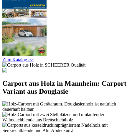
Zum Katalog >>
Carport aus Holz in Mannheim: Carport
Variant aus Douglasie