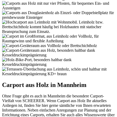
Carport aus Holz in Mannheim
Ohne Frage gibt es auch in Mannheim die besondere Carport-
Vielfalt von SCHEERER. Wenn Carport aus Holz Ihr aktuelles
Anliegen ist, finden Sie hier gerne sämtliche von Ihnen erwarteten
Informationen. Neben einfachen Anregungen zur Planung und der
Errichtung eines Carports, erhalten Sie auch alles Wissenswerte über