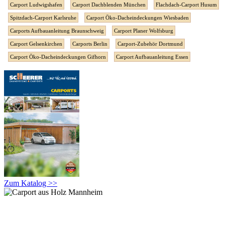
Carport Ludwigshafen
Carport Dachblenden München
Flachdach-Carport Husum
Spitzdach-Carport Karlsruhe
Carport Öko-Dacheindeckungen Wiesbaden
Carports Aufbauanleitung Braunschweig
Carport Planer Wolfsburg
Carport Gelsenkirchen
Carports Berlin
Carport-Zubehör Dortmund
Carport Öko-Dacheindeckungen Gifhorn
Carport Aufbauanleitung Essen
Zum Katalog >>