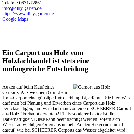
Telefon: 0671-72861
info@dilly-garten.de
https://www.dilly-garten.de
Google Maps
Ein Carport aus Holz vom
Holzfachhandel ist stets eine
umfangreiche Entscheidung
Augen auf beim Kauf eines
Carports. Aus welchem Grund ein
Holz-Carport eine günstige Entscheidung ist, erfahren Sie hier. Was
darf man bei Planung und Erwerben eines Carport aus Holz
berücksichtigen, und was darf man von einem SCHEERER Carport
aus Holz überhaupt erwarten? Ein besonderer Faktor ist die
Dauerhaftigkeit. Diese kann beeinträchtigt werden, sofern sich
Wasser an wichtigen Orten ansammelt. Achten Sie gerne einmal
darauf, wie bei SCHEERER Carports das Wasser abgeleitet wird: