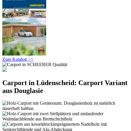
Zum Katalog >>
Carport in Lüdenscheid: Carport Variant
aus Douglasie