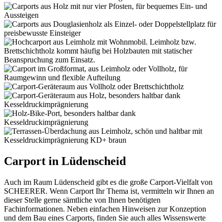
Carport in Lüdenscheid
Auch im Raum Lüdenscheid gibt es die große Carport-Vielfalt von
SCHEERER. Wenn Carport Ihr Thema ist, vermitteln wir Ihnen an
dieser Stelle gerne sämtliche von Ihnen benötigten
Fachinformationen. Neben einfachen Hinweisen zur Konzeption
und dem Bau eines Carports, finden Sie auch alles Wissenswerte