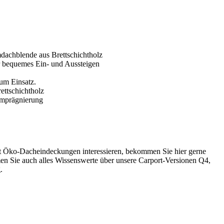
 Öko-Dacheindeckungen interessieren, bekommen Sie hier gerne
n Sie auch alles Wissenswerte über unsere Carport-Versionen Q4,
.