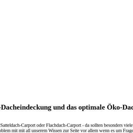
t-Dacheindeckung und das optimale Öko-Da
Satteldach-Carport oder Flachdach-Carport - da sollten besonders viele
oblem mit mit all unserem Wissen zur Seite vor allem wenn es um Fra