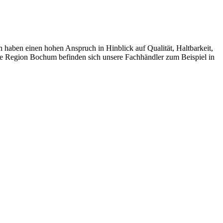
en einen hohen Anspruch in Hinblick auf Qualität, Haltbarkeit,
ie Region Bochum befinden sich unsere Fachhändler zum Beispiel in