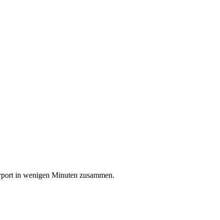
Carport in wenigen Minuten zusammen.