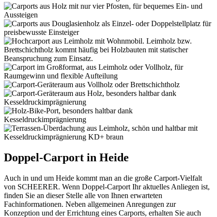
Doppel-Carport in Heide
Auch in und um Heide kommt man an die große Carport-Vielfalt
von SCHEERER. Wenn Doppel-Carport Ihr aktuelles Anliegen ist,
finden Sie an dieser Stelle alle von Ihnen erwarteten
Fachinformationen. Neben allgemeinen Anregungen zur
Konzeption und der Errichtung eines Carports, erhalten Sie auch