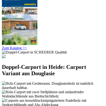
Zum Katalog >>
Doppel-Carport in Heide: Carport
Variant aus Douglasie