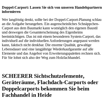
Doppel-Carport: Lassen Sie sich von unseren Handelspartnern
informieren
Wer langfristig denkt, sollte bei der Doppel-Carport-Planung schlau
an die Aufgabe herangehen. Ein augenscheinliches Schnäppchen-
Carport aus dem Baumarkt kann womöglich den eigenen Baustil
und deswegen die Gesamterscheinung des Eigenheims
beeinträchtigen. Das ist mit einem besonderen System-Carport, das
individuell auf die individuellen Anforderungen angepasst werden
kann, faktisch nicht denkbar. Die enorme Qualität, gewaltige
Lebensdauer und eine langjährige Wiederkaufgarantie auf alle
Elemente und das Angebot von Erweiterungspaletten rechnen sich.
Für Sie lohnt sich also der Weg zum Holzfachhandel.
SCHEERER Sichtschutzelemente,
Geräteräume, Flachdach-Carports oder
Doppelcarports bekommen Sie beim
Fachhandel in Heide