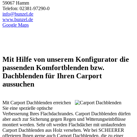
59067 Hamm
Telefon: 02381-97290-0
info@bunzel.de
www.bunzel.de
Google Maps
Mit Hilfe von unserem Konfigurator die
passenden Komfortblenden bzw.
Dachblenden für Ihren Carport
aussuchen
Mit Carport Dachblenden erreichen
Sie eine spezielle optische
Verbesserung Ihres Flachdachrandes. Carport Dachblenden dürfen
aber auch zur Sicherung gegen Regen und Witterungseinbflüsse
montiert werden. Sehr oft werden Flachdächer mit umlaufenden
Carport
Dachblenden aus Holz versehen. Wir bei SCHEERER
offerieren Ihnen gerne auch Carport Dachblenden, die zu einer