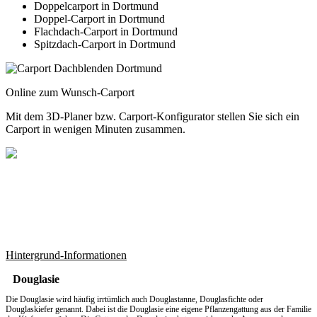
Doppelcarport in Dortmund
Doppel-Carport in Dortmund
Flachdach-Carport in Dortmund
Spitzdach-Carport in Dortmund
Online zum Wunsch-Carport
Mit dem
3D-Planer
bzw.
Carport-Konfigurator
stellen Sie sich ein
Carport in wenigen Minuten zusammen.
Hintergrund-Informationen
Douglasie
Die Douglasie wird häufig irrtümlich auch Douglastanne, Douglasfichte oder
Douglaskiefer genannt. Dabei ist die Douglasie eine eigene Pflanzengattung aus der Familie