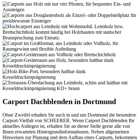
Carport Dachblenden in Dortmund
Ohne Zweifel erhalten Sie auch in und um Dortmund die besondere
Carport-Vielfalt von SCHEERER. Wenn Carport Dachblenden Ihr
aktuelles Anliegen ist, erhalten Sie an dieser Stelle gerne alle von
Ihnen erwarteten Hintergrundinformationen. Neben allgemeinen
Hinweisen zur Planung und dem Aufbau eines Carports, bekommen