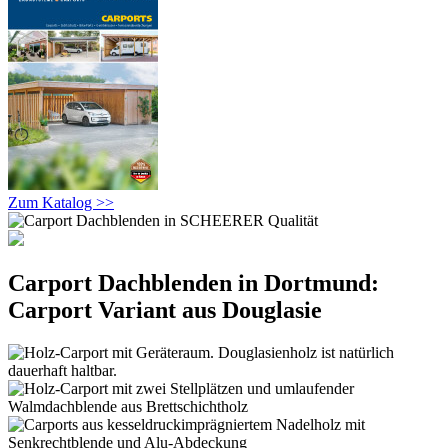
Zum Katalog >>
Carport Dachblenden in Dortmund:
Carport Variant aus Douglasie