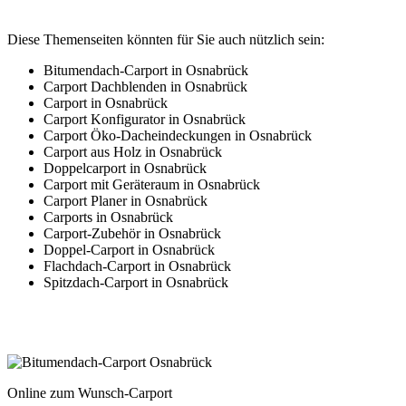
Diese Themenseiten könnten für Sie auch nützlich sein:
Bitumendach-Carport in Osnabrück
Carport Dachblenden in Osnabrück
Carport in Osnabrück
Carport Konfigurator in Osnabrück
Carport Öko-Dacheindeckungen in Osnabrück
Carport aus Holz in Osnabrück
Doppelcarport in Osnabrück
Carport mit Geräteraum in Osnabrück
Carport Planer in Osnabrück
Carports in Osnabrück
Carport-Zubehör in Osnabrück
Doppel-Carport in Osnabrück
Flachdach-Carport in Osnabrück
Spitzdach-Carport in Osnabrück
Online zum Wunsch-Carport