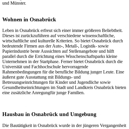
und Münster.
Wohnen in Osnabrück
Leben in Osnabrück erfreut sich einer immer größeren Beliebtheit.
Dieses ist zurückzuführen auf verschiedene wissenschaftliche,
wirtschaftliche und kulturelle Kriterien. So bietet Osnabrück durch
bedeutende Firmen aus der Auto-, Metall-, Logistik- sowie
Papierindustrie beste Aussichten auf Stellenangebote und hilft
parallel durch die Errichtung eines Wisschenschaftsparks kleine
Unternehmen in der Startphase. Ferner bietet Osnabrück durch die
Universität und Fachhochschule hervorragende
Rahmenbedingungen für die berufliche Bildung junger Leute. Eine
äußerst gute Ausstattung mit Bildungs- und
Betreuungseinrichtungen für Kinder und Jugendliche sowie
Gesundheitseinrichtungen im Stadt und Landkreis Osnabrück bieten
eine zusätzliche Anregungfür junge Familien.
Hausbau in Osnabrück und Umgebung
Die Bautätigkeit in Osnabrück wurde in der jüngeren Vergangenheit