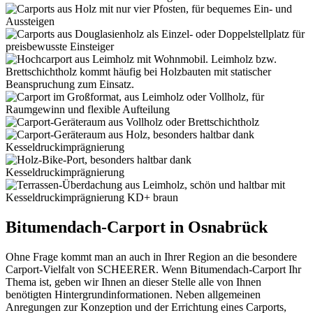
Bitumendach-Carport in Osnabrück
Ohne Frage kommt man an auch in Ihrer Region an die besondere
Carport-Vielfalt von SCHEERER. Wenn Bitumendach-Carport Ihr
Thema ist, geben wir Ihnen an dieser Stelle alle von Ihnen
benötigten Hintergrundinformationen. Neben allgemeinen
Anregungen zur Konzeption und der Errichtung eines Carports,