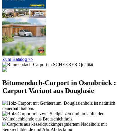
Zum Katalog >>
Bitumendach-Carport in Osnabrück :
Carport Variant aus Douglasie