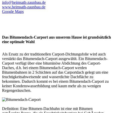
info@heimsath-zaunbau.de
www.heimsath-zaunbau.de
Google Maps
Das Bitumendach-Carport aus unserem Hause ist grundsätzlich
eine optimale Wahl
Als Ersatz zu der traditionellen Carport-Dichtungsfolie wird auch
verstärkt das Bitumendach-Carport ausgewählt. Ein Bitumendach-
Carport verfügt über eine bituminöse Abdichtung des Carport-
Daches, d.h. bei einem Bitumendach-Carport werden
Bitumenbahnen in 2 Schichten auf das Carportdach gelegt um eine
feuchtigkeitsabweisende und wasserdichte Dachfläche zu
bekommen. Dadurch kommt es bei einem Bitumendach-
Carport
zu
keiner Kondenswasserbildung und kaum mehr als zu wenigen
Regengeräuschen.
Definition: Eine Bitumen-Dachbahn ist eine mit Bitumen