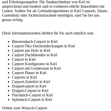
und Erholungsangebot. Die Stadtarchitektur von Kiel ist
ansprechend und modern und es existieren etliche Immobilien mit
Gärten. Sollten Sie als Gebäudeeigentümer in Kiel Carports, Zäune,
Gartenholz oder Sichtschutzwände benötigen, sind Sie bei uns
genau richtig.
Diese Informationsseiten dürften für Sie auch nützlich sein:
Bitumendach-Carport in Kiel
Carport Öko-Dacheindeckungen in Kiel
Carport aus Holz in Kiel
Carport Dachblenden in Kiel
Carport in Kiel
Carport Konfigurator in Kiel
Carport mit Geräteraum in Kiel
Carport Planer in Kiel
Carports in Kiel
Carport-Zubehör in Kiel
Doppelcarport in Kiel
Doppel-Carport in Kiel
Flachdach-Carport in Kiel
Spitzdach-Carport in Kiel
Online zum Wunsch-Carport