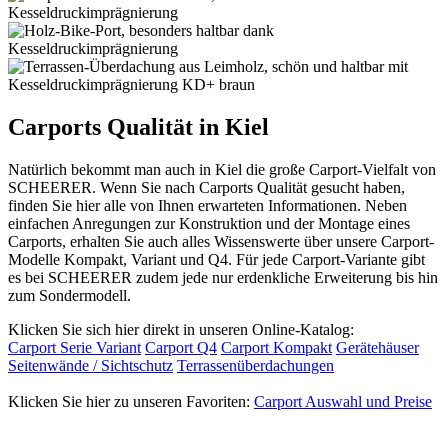
Carports Qualität in Kiel
Natürlich bekommt man auch in Kiel die große Carport-Vielfalt von
SCHEERER. Wenn Sie nach Carports Qualität gesucht haben,
finden Sie hier alle von Ihnen erwarteten Informationen. Neben
einfachen Anregungen zur Konstruktion und der Montage eines
Carports, erhalten Sie auch alles Wissenswerte über unsere Carport-
Modelle Kompakt, Variant und Q4. Für jede Carport-Variante gibt
es bei SCHEERER zudem jede nur erdenkliche Erweiterung bis hin
zum Sondermodell.
Klicken Sie sich hier direkt in unseren Online-Katalog:
Carport Serie Variant
Carport Q4
Carport Kompakt
Gerätehäuser
Seitenwände / Sichtschutz
Terrassenüberdachungen
Klicken Sie hier zu unseren Favoriten:
Carport Auswahl und Preise