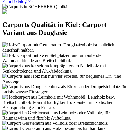
Zum Katalog >>
Carports Qualität in Kiel: Carport
Variant aus Douglasie