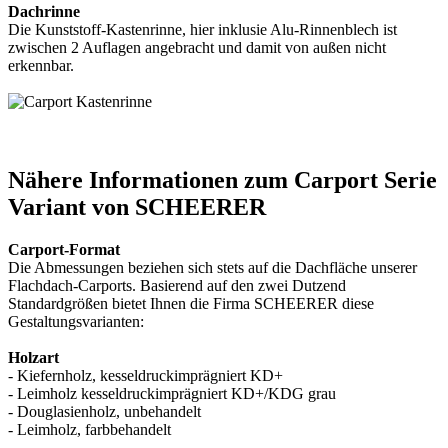
Dachrinne
Die Kunststoff-Kastenrinne, hier inklusie Alu-Rinnenblech ist
zwischen 2 Auflagen angebracht und damit von außen nicht
erkennbar.
Nähere Informationen zum Carport Serie
Variant von SCHEERER
Carport-Format
Die Abmessungen beziehen sich stets auf die Dachfläche unserer
Flachdach-Carports. Basierend auf den zwei Dutzend
Standardgrößen bietet Ihnen die Firma SCHEERER diese
Gestaltungsvarianten:
Holzart
- Kiefernholz, kesseldruckimprägniert KD+
- Leimholz kesseldruckimprägniert KD+/KDG grau
- Douglasienholz, unbehandelt
- Leimholz, farbbehandelt