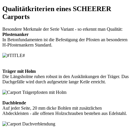
Qualitätkriterien eines SCHEERER
Carports
Besondere Merkmale der Serie Variant - so erkennt man Qualität:
Pfostenanker
In Betonfundamenten ist die Befestigung der Pfosten an besonderen
H-Pfostenankern Standard.
Träger mit Holm
Die Längsholme ruhen robust in den Ausklinkungen der Träger. Das
Dachgefälle wird durch aufgesetzte lange Keile erreicht.
Dachblende
Auf jeder Seite, 20 mm dicke Bohlen mit zusätzlichen
Abdeckleisten - alle offenen Holzschrauben bestehen aus Edelstahl.