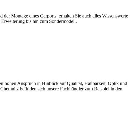
d der Montage eines Carports, erhalten Sie auch alles Wissenswerte
 Erweiterung bis hin zum Sondermodell.
ohen Anspruch in Hinblick auf Qualität, Haltbarkeit, Optik und
 Chemnitz befinden sich unsere Fachhändler zum Beispiel in den