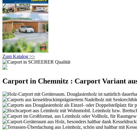
Zum Katalog >>
Carport in Chemnitz : Carport Variant au