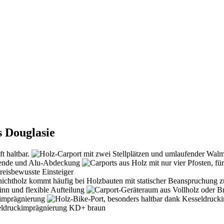
s Douglasie