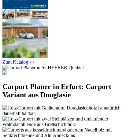
Zum Katalog >>
Carport Planer in Erfurt: Carport
Variant aus Douglasie