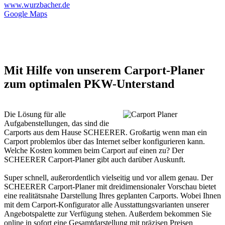
www.wurzbacher.de
Google Maps
Mit Hilfe von unserem Carport-Planer
zum optimalen PKW-Unterstand
Die Lösung für alle
Aufgabenstellungen, das sind die
Carports aus dem Hause SCHEERER. Großartig wenn man ein
Carport problemlos über das Internet selber konfigurieren kann.
Welche Kosten kommen beim Carport auf einen zu? Der
SCHEERER Carport-Planer gibt auch darüber Auskunft.
Super schnell, außerordentlich vielseitig und vor allem genau. Der
SCHEERER Carport-Planer mit dreidimensionaler Vorschau bietet
eine realitätsnahe Darstellung Ihres geplanten
Carports
. Wobei Ihnen
mit dem Carport-Konfigurator alle Ausstattungsvarianten unserer
Angebotspalette zur Verfügung stehen. Außerdem bekommen Sie
online in sofort eine Gesamtdarstellung mit präzisen Preisen