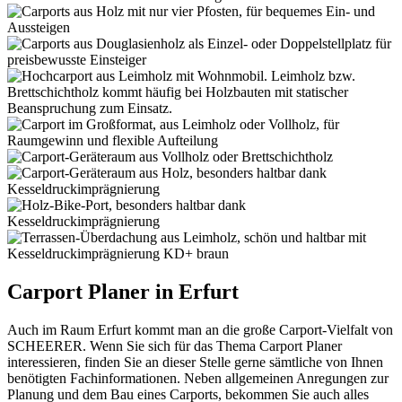
Carport Planer in Erfurt
Auch im Raum Erfurt kommt man an die große Carport-Vielfalt von
SCHEERER. Wenn Sie sich für das Thema Carport Planer
interessieren, finden Sie an dieser Stelle gerne sämtliche von Ihnen
benötigten Fachinformationen. Neben allgemeinen Anregungen zur
Planung und dem Bau eines Carports, bekommen Sie auch alles