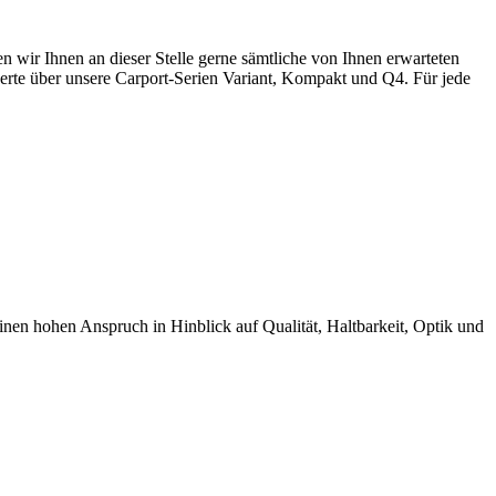
wir Ihnen an dieser Stelle gerne sämtliche von Ihnen erwarteten
rte über unsere Carport-Serien Variant, Kompakt und Q4. Für jede
 hohen Anspruch in Hinblick auf Qualität, Haltbarkeit, Optik und