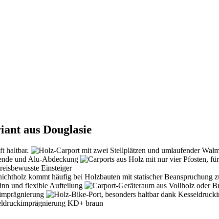
iant aus Douglasie