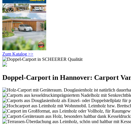
Zum Katalog >>
Doppel-Carport in Hannover: Carport Var