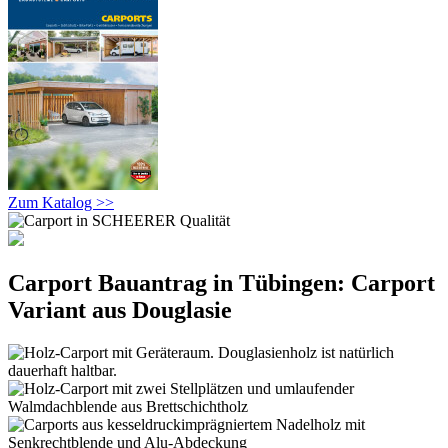
Zum Katalog >>
Carport Bauantrag in Tübingen: Carport
Variant aus Douglasie