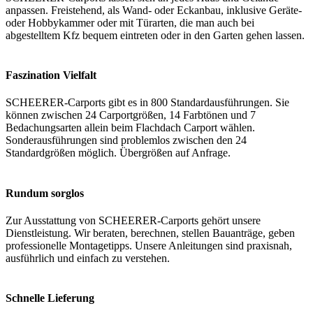
anpassen. Freistehend, als Wand- oder Eckanbau, inklusive Geräte-
oder Hobbykammer oder mit Türarten, die man auch bei
abgestelltem Kfz bequem eintreten oder in den Garten gehen lassen.
Faszination Vielfalt
SCHEERER-Carports gibt es in 800 Standardausführungen. Sie
können zwischen 24 Carportgrößen, 14 Farbtönen und 7
Bedachungsarten allein beim Flachdach Carport wählen.
Sonderausführungen sind problemlos zwischen den 24
Standardgrößen möglich. Übergrößen auf Anfrage.
Rundum sorglos
Zur Ausstattung von SCHEERER-Carports gehört unsere
Dienstleistung. Wir beraten, berechnen, stellen Bauanträge, geben
professionelle Montagetipps. Unsere Anleitungen sind praxisnah,
ausführlich und einfach zu verstehen.
Schnelle Lieferung