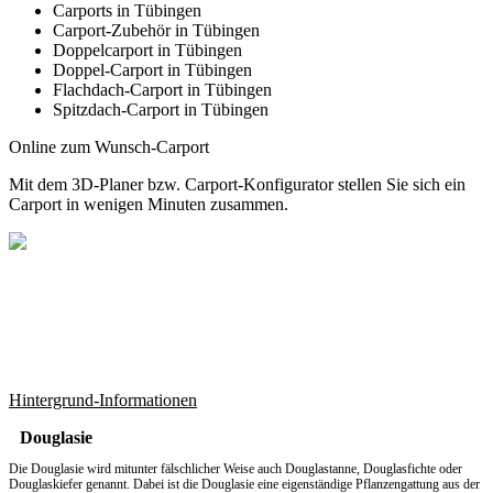
Carports in Tübingen
Carport-Zubehör in Tübingen
Doppelcarport in Tübingen
Doppel-Carport in Tübingen
Flachdach-Carport in Tübingen
Spitzdach-Carport in Tübingen
Online zum Wunsch-Carport
Mit dem
3D-Planer
bzw.
Carport-Konfigurator
stellen Sie sich ein
Carport in wenigen Minuten zusammen.
Hintergrund-Informationen
Douglasie
Die Douglasie wird mitunter fälschlicher Weise auch Douglastanne, Douglasfichte oder
Douglaskiefer genannt. Dabei ist die Douglasie eine eigenständige Pflanzengattung aus der