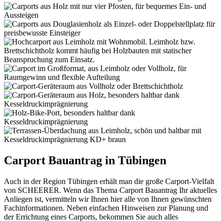
Carport Bauantrag in Tübingen
Auch in der Region Tübingen erhält man die große Carport-Vielfalt
von SCHEERER. Wenn das Thema Carport Bauantrag Ihr aktuelles
Anliegen ist, vermitteln wir Ihnen hier alle von Ihnen gewünschten
Fachinformationen. Neben einfachen Hinweisen zur Planung und
der Errichtung eines Carports, bekommen Sie auch alles