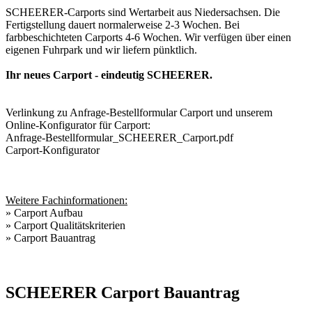
SCHEERER-Carports sind Wertarbeit aus Niedersachsen. Die
Fertigstellung dauert normalerweise 2-3 Wochen. Bei
farbbeschichteten Carports 4-6 Wochen. Wir verfügen über einen
eigenen Fuhrpark und wir liefern pünktlich.
Ihr neues Carport - eindeutig SCHEERER.
Verlinkung zu Anfrage-Bestellformular Carport und unserem
Online-Konfigurator für Carport:
Anfrage-Bestellformular_SCHEERER_Carport.pdf
Carport-Konfigurator
Weitere Fachinformationen:
»
Carport Aufbau
»
Carport Qualitätskriterien
»
Carport Bauantrag
SCHEERER Carport Bauantrag