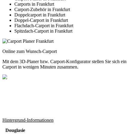
Carports in Frankfurt
Carport-Zubehör in Frankfurt
Doppelcarport in Frankfurt
Doppel-Carport in Frankfurt
Flachdach-Carport in Frankfurt
Spitzdach-Carport in Frankfurt
Online zum Wunsch-Carport
Mit dem
3D-Planer
bzw.
Carport-Konfigurator
stellen Sie sich ein
Carport in wenigen Minuten zusammen.
Hintergrund-Informationen
Douglasie