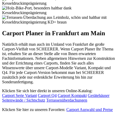
Carport Planer in Frankfurt am Main
Natürlich erhält man auch im Umland von Frankfurt die große
Carport-Vielfalt von SCHEERER. Wenn Carport Planer Ihr Thema
ist, erhalten Sie an dieser Stelle alle von Ihnen erwarteten
Fachinformationen. Neben allgemeinen Hinweisen zur Konstruktion
und der Errichtung eines Carports, finden Sie auch alles
Wissenswerte über unsere Carport-Modelle Variant, Kompakt und
Q4. Für jede Carport-Version bekommt man bei SCHEERER
zusätzlich jede nur erdenkliche Erweiterung bis hin zur
Sonderanfertigung.
Klicken Sie sich hier direkt in unseren Online-Katalog:
Carport Serie Variant
Carport Q4
Carport Kompakt
Gerätehäuser
Seitenwände / Sichtschutz
Terrassenüberdachungen
Klicken Sie hier zu unseren Favoriten:
Carport Auswahl und Preise