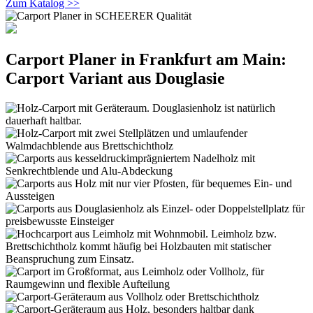
Zum Katalog >>
Carport Planer in Frankfurt am Main:
Carport Variant aus Douglasie