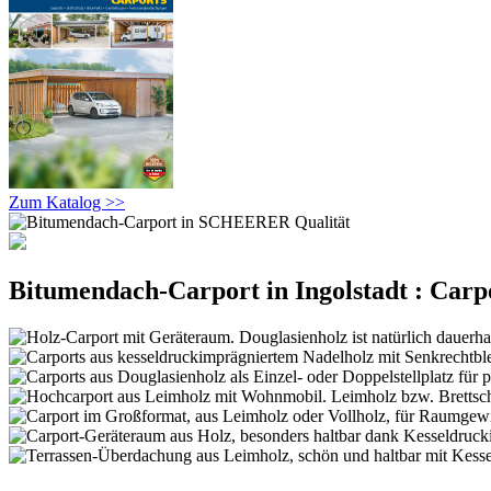
Zum Katalog >>
Bitumendach-Carport in Ingolstadt : Carp