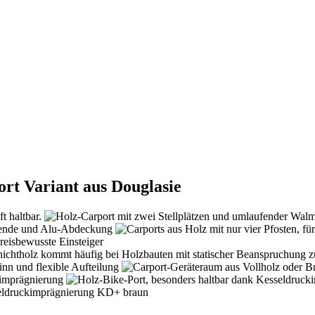
ort Variant aus Douglasie