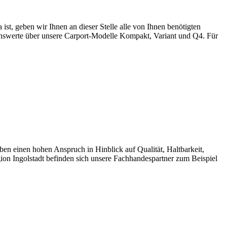
 geben wir Ihnen an dieser Stelle alle von Ihnen benötigten
enswerte über unsere Carport-Modelle Kompakt, Variant und Q4. Für
einen hohen Anspruch in Hinblick auf Qualität, Haltbarkeit,
ion Ingolstadt befinden sich unsere Fachhandespartner zum Beispiel