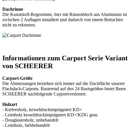
Dachrinne
Die Kunststoff-Regenrinne, hier mit Rinnenblech aus Aluminium ist
zwischen 2 Auflagen installiert und dadurch von einem Betrachter
nicht zu erkennen.
Informationen zum Carport Serie Variant
von SCHEERER
Carport-Größe
Die Abmessungen beziehen sich immer auf die Dachfläche unserer
Flachdach-Carports. Basierend auf den 24 Basisgrößen bietet Ihnen
SCHEERER nachfolgende Carportversionen:
Holzart
- Kiefernholz, kesseldruckimprägniert KD+
- Leimholz kesseldruckimprägniert KD+/KDG grau
- Douglasienholz, unbehandelt
- Leimholz, farbbehandelt