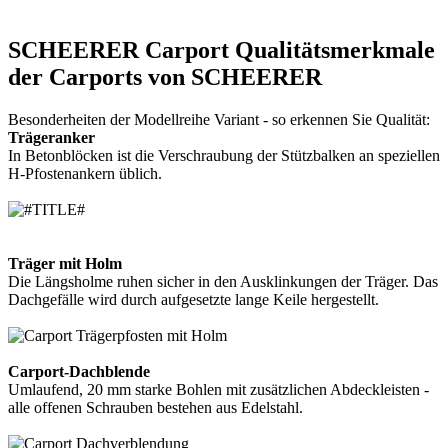
SCHEERER Carport Qualitätsmerkmale
der Carports von SCHEERER
Besonderheiten der Modellreihe Variant - so erkennen Sie Qualität:
Trägeranker
In Betonblöcken ist die Verschraubung der Stützbalken an speziellen
H-Pfostenankern üblich.
Träger mit Holm
Die Längsholme ruhen sicher in den Ausklinkungen der Träger. Das
Dachgefälle wird durch aufgesetzte lange Keile hergestellt.
Carport-Dachblende
Umlaufend, 20 mm starke Bohlen mit zusätzlichen Abdeckleisten -
alle offenen Schrauben bestehen aus Edelstahl.