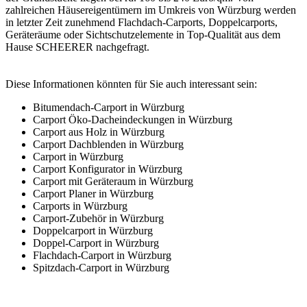
zahlreichen Häusereigentümern im Umkreis von Würzburg werden
in letzter Zeit zunehmend Flachdach-Carports,
Doppelcarports
,
Geräteräume oder Sichtschutzelemente in Top-Qualität aus dem
Hause SCHEERER nachgefragt.
Diese Informationen könnten für Sie auch interessant sein:
Bitumendach-Carport in Würzburg
Carport Öko-Dacheindeckungen in Würzburg
Carport aus Holz in Würzburg
Carport Dachblenden in Würzburg
Carport in Würzburg
Carport Konfigurator in Würzburg
Carport mit Geräteraum in Würzburg
Carport Planer in Würzburg
Carports in Würzburg
Carport-Zubehör in Würzburg
Doppelcarport in Würzburg
Doppel-Carport in Würzburg
Flachdach-Carport in Würzburg
Spitzdach-Carport in Würzburg