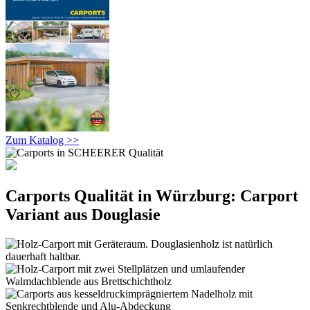
Zum Katalog >>
Carports Qualität in Würzburg: Carport
Variant aus Douglasie