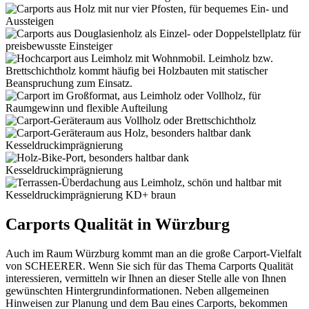
Carports Qualität in Würzburg
Auch im Raum Würzburg kommt man an die große Carport-Vielfalt
von SCHEERER. Wenn Sie sich für das Thema Carports Qualität
interessieren, vermitteln wir Ihnen an dieser Stelle alle von Ihnen
gewünschten Hintergrundinformationen. Neben allgemeinen
Hinweisen zur Planung und dem Bau eines Carports, bekommen