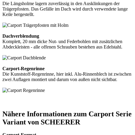
Die Längsholme lagern zuverlässig in den Ausklinkungen der
Trägerpfosten. Das Gefälle im Dach wird durch verwendete lange
Keile hergestellt.
Dachverblendung
Komplett, 20 mm dicke Nut- und Federbohlen mit zusätzlichen
Abdeckleisten - alle offenen Schrauben bestehen aus Edelstahl.
Carport-Regenrinne
Die Kunststoff-Regenrinne, hier inkl. Alu-Rinnenblech ist zwischen
zwei Auflagen montiert und darum von außen nicht sichtbar.
Nähere Informationen zum Carport Serie
Variant von SCHEERER
Carport-Format