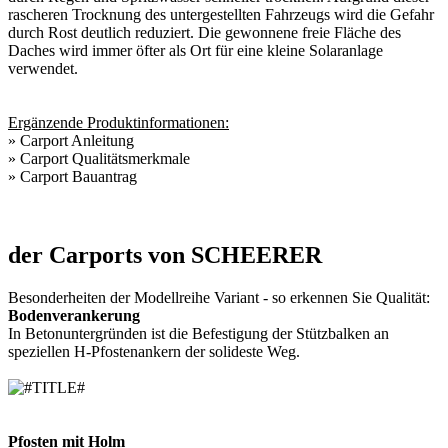
rascheren Trocknung des untergestellten Fahrzeugs wird die Gefahr
durch Rost deutlich reduziert. Die gewonnene freie Fläche des
Daches wird immer öfter als Ort für eine kleine Solaranlage
verwendet.
Ergänzende Produktinformationen:
»
Carport Anleitung
»
Carport Qualitätsmerkmale
»
Carport Bauantrag
der Carports von SCHEERER
Besonderheiten der Modellreihe Variant - so erkennen Sie Qualität:
Bodenverankerung
In Betonuntergründen ist die Befestigung der Stützbalken an
speziellen H-Pfostenankern der solideste Weg.
Pfosten mit Holm