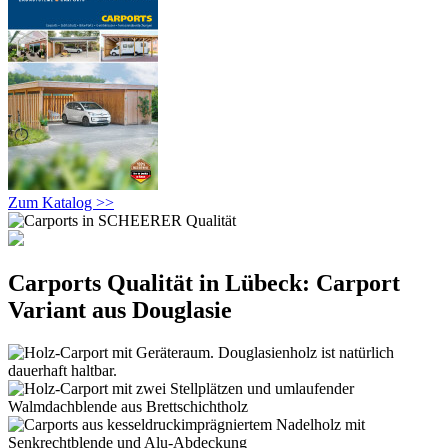
Zum Katalog >>
Carports Qualität in Lübeck: Carport
Variant aus Douglasie