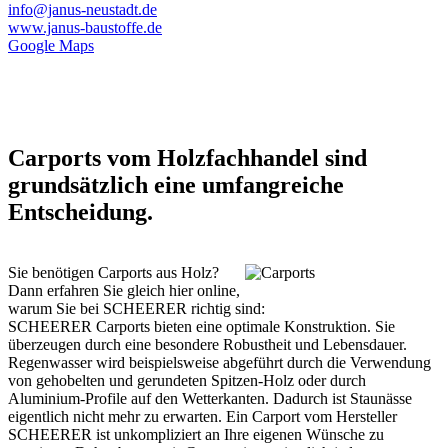
info@janus-neustadt.de
www.janus-baustoffe.de
Google Maps
Carports vom Holzfachhandel sind
grundsätzlich eine umfangreiche
Entscheidung.
Sie benötigen Carports aus Holz?
Dann erfahren Sie gleich hier online,
warum Sie bei SCHEERER richtig sind:
SCHEERER Carports bieten eine optimale Konstruktion. Sie
überzeugen durch eine besondere Robustheit und Lebensdauer.
Regenwasser wird beispielsweise abgeführt durch die Verwendung
von gehobelten und gerundeten Spitzen-Holz oder durch
Aluminium-Profile auf den Wetterkanten. Dadurch ist Staunässe
eigentlich nicht mehr zu erwarten. Ein Carport vom Hersteller
SCHEERER ist unkompliziert an Ihre eigenen Wünsche zu