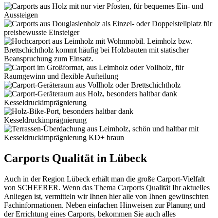
Carports Qualität in Lübeck
Auch in der Region Lübeck erhält man die große Carport-Vielfalt
von SCHEERER. Wenn das Thema Carports Qualität Ihr aktuelles
Anliegen ist, vermitteln wir Ihnen hier alle von Ihnen gewünschten
Fachinformationen. Neben einfachen Hinweisen zur Planung und
der Errichtung eines Carports, bekommen Sie auch alles