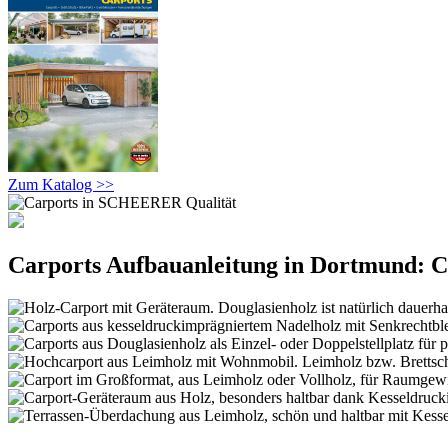
Zum Katalog >>
Carports Aufbauanleitung in Dortmund: Ca