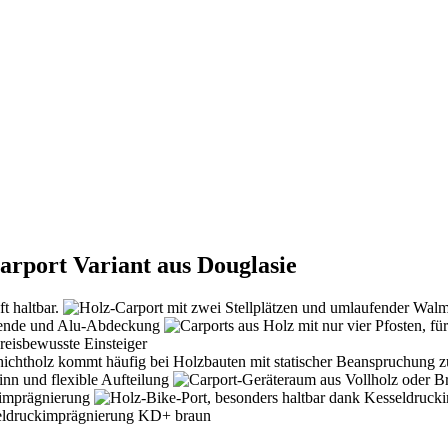
rport Variant aus Douglasie