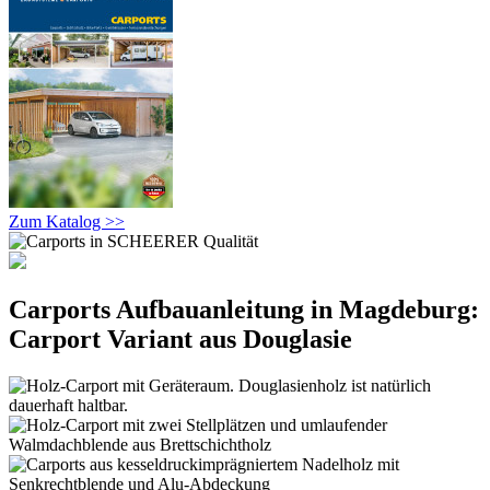
Zum Katalog >>
Carports Aufbauanleitung in Magdeburg:
Carport Variant aus Douglasie