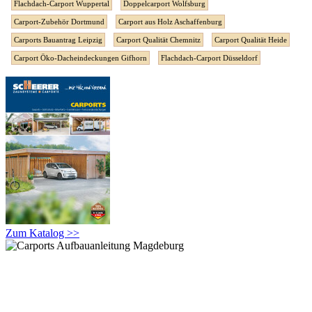
Flachdach-Carport Wuppertal
Doppelcarport Wolfsburg
Carport-Zubehör Dortmund
Carport aus Holz Aschaffenburg
Carports Bauantrag Leipzig
Carport Qualität Chemnitz
Carport Qualität Heide
Carport Öko-Dacheindeckungen Gifhorn
Flachdach-Carport Düsseldorf
Zum Katalog >>