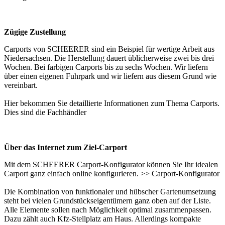
Zügige Zustellung
Carports von SCHEERER sind ein Beispiel für wertige Arbeit aus
Niedersachsen. Die Herstellung dauert üblicherweise zwei bis drei
Wochen. Bei farbigen Carports bis zu sechs Wochen. Wir liefern
über einen eigenen Fuhrpark und wir liefern aus diesem Grund wie
vereinbart.
Hier bekommen Sie detaillierte Informationen zum Thema
Carports
.
Dies sind die
Fachhändler
Über das Internet zum Ziel-Carport
Mit dem SCHEERER Carport-Konfigurator können Sie Ihr idealen
Carport ganz einfach online konfigurieren. >>
Carport-Konfigurator
Die Kombination von funktionaler und hübscher Gartenumsetzung
steht bei vielen Grundstückseigentümern ganz oben auf der Liste.
Alle Elemente sollen nach Möglichkeit optimal zusammenpassen.
Dazu zählt auch Kfz-Stellplatz am Haus. Allerdings kompakte