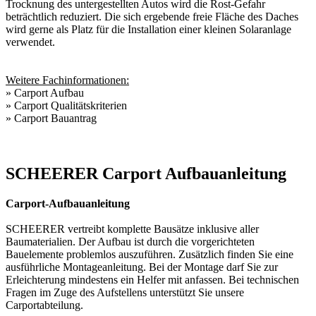
Trocknung des untergestellten Autos wird die Rost-Gefahr
beträchtlich reduziert. Die sich ergebende freie Fläche des Daches
wird gerne als Platz für die Installation einer kleinen Solaranlage
verwendet.
Weitere Fachinformationen:
»
Carport Aufbau
»
Carport Qualitätskriterien
»
Carport Bauantrag
SCHEERER Carport Aufbauanleitung
Carport-Aufbauanleitung
SCHEERER vertreibt komplette Bausätze inklusive aller
Baumaterialien. Der Aufbau ist durch die vorgerichteten
Bauelemente problemlos auszuführen. Zusätzlich finden Sie eine
ausführliche Montageanleitung. Bei der Montage darf Sie zur
Erleichterung mindestens ein Helfer mit anfassen. Bei technischen
Fragen im Zuge des Aufstellens unterstützt Sie unsere
Carportabteilung.