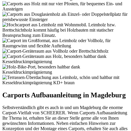
Carports Aufbauanleitung in Magdeburg
Selbstverständlich gibt es auch in und um Magdeburg die enorme
Carport-Vielfalt von SCHEERER. Wenn Carports Aufbauanleitung
Ihr Thema ist, erhalten Sie an dieser Stelle gerne alle von Ihnen
gewünschten Informationen. Neben einfachen Hinweisen zur
Konzeption und der Montage eines Carports, erhalten Sie auch alles