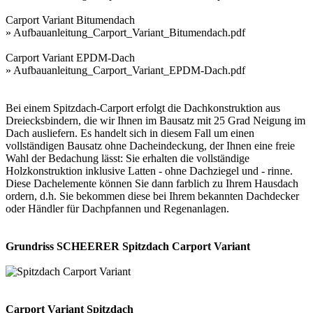
Carport Variant Bitumendach
»
Aufbauanleitung_Carport_Variant_Bitumendach.pdf
Carport Variant EPDM-Dach
»
Aufbauanleitung_Carport_Variant_EPDM-Dach.pdf
Bei einem Spitzdach-Carport erfolgt die Dachkonstruktion aus
Dreiecksbindern, die wir Ihnen im Bausatz mit 25 Grad Neigung im
Dach ausliefern. Es handelt sich in diesem Fall um einen
vollständigen Bausatz ohne Dacheindeckung, der Ihnen eine freie
Wahl der Bedachung lässt: Sie erhalten die vollständige
Holzkonstruktion inklusive Latten - ohne Dachziegel und - rinne.
Diese Dachelemente können Sie dann farblich zu Ihrem Hausdach
ordern, d.h. Sie bekommen diese bei Ihrem bekannten Dachdecker
oder Händler für Dachpfannen und Regenanlagen.
Grundriss SCHEERER Spitzdach Carport Variant
Carport Variant Spitzdach