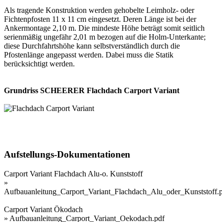
Als tragende Konstruktion werden gehobelte Leimholz- oder
Fichtenpfosten 11 x 11 cm eingesetzt. Deren Länge ist bei der
Ankermontage 2,10 m. Die mindeste Höhe beträgt somit seitlich
serienmäßig ungefähr 2,01 m bezogen auf die Holm-Unterkante;
diese Durchfahrtshöhe kann selbstverständlich durch die
Pfostenlänge angepasst werden. Dabei muss die Statik
berücksichtigt werden.
Grundriss SCHEERER Flachdach Carport Variant
Aufstellungs-Dokumentationen
Carport Variant Flachdach Alu-o. Kunststoff
»
Aufbauanleitung_Carport_Variant_Flachdach_Alu_oder_Kunststoff.
Carport Variant Ökodach
»
Aufbauanleitung_Carport_Variant_Oekodach.pdf