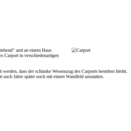
n stehend" und an einem Haus
es Carport in verschiedenartigen
t werden, dass der schlanke Wesenszug des Carports bestehen bleibt.
rt auch Jahre später noch mit einem Wandfeld ausstatten.