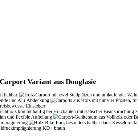
Carport Variant aus Douglasie