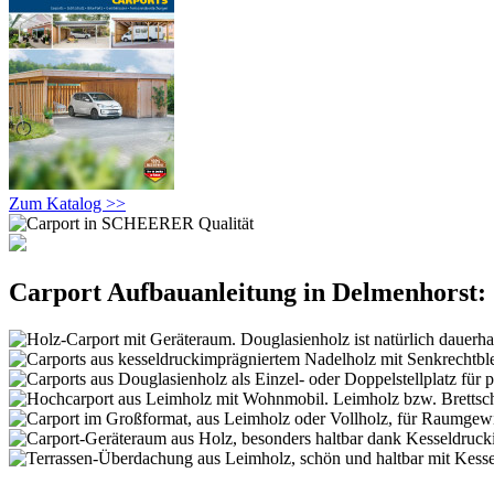
Zum Katalog >>
Carport Aufbauanleitung in Delmenhorst: 