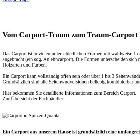
Vom Carport-Traum zum Traum-Carport
Das
Carport
ist in vielen unterschiedlichen Formen mit wahlweise 1 od
angebracht (ein sog. Anlehncarport). Die Formen unterscheiden sich n
Holzarten und Farben.
Ein Carport kann vollständig offen sein oder über 1 bis 3 Seitenwän
Grundsätzlich sind alle Seitenwndversionen beliebig kombinierbar und
Hier bekommen Sie detaillierte Informationen zum Bereich
Carport
.
Zur Übersicht der
Fachhändler
Ein Carport aus unserem Hause ist grundsätzlich eine umfangre