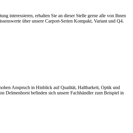
interessieren, erhalten Sie an dieser Stelle gerne alle von Ihnen
ssenswerte über unsere Carport-Serien Kompakt, Variant und Q4.
en Anspruch in Hinblick auf Qualität, Haltbarkeit, Optik und
on Delmenhorst befinden sich unsere Fachhändler zum Beispiel in