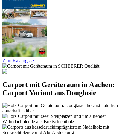
Zum Katalog >>
Carport mit Geräteraum in Aachen:
Carport Variant aus Douglasie