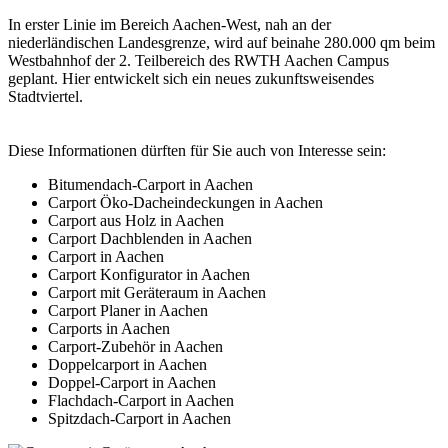
In erster Linie im Bereich Aachen-West, nah an der
niederländischen Landesgrenze, wird auf beinahe 280.000 qm beim
Westbahnhof der 2. Teilbereich des RWTH Aachen Campus
geplant. Hier entwickelt sich ein neues zukunftsweisendes
Stadtviertel.
Diese Informationen dürften für Sie auch von Interesse sein:
Bitumendach-Carport in Aachen
Carport Öko-Dacheindeckungen in Aachen
Carport aus Holz in Aachen
Carport Dachblenden in Aachen
Carport in Aachen
Carport Konfigurator in Aachen
Carport mit Geräteraum in Aachen
Carport Planer in Aachen
Carports in Aachen
Carport-Zubehör in Aachen
Doppelcarport in Aachen
Doppel-Carport in Aachen
Flachdach-Carport in Aachen
Spitzdach-Carport in Aachen