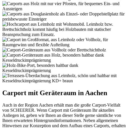
Carport mit Geräteraum in Aachen
Auch in der Region Aachen erhält man die große Carport-Vielfalt
von SCHEERER. Wenn Carport mit Geräteraum Ihr aktuelles
Anliegen ist, geben wir Ihnen an dieser Stelle gerne sämtliche von
Ihnen erwarteten Hintergrundinformationen. Neben allgemeinen
Hinweisen zur Konzeption und dem Aufbau eines Carports, erhalten