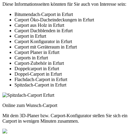
Diese Informationsseiten könnten für Sie auch von Interesse sein:
Bitumendach-Carport in Erfurt
Carport Öko-Dacheindeckungen in Erfurt
Carport aus Holz in Erfurt
Carport Dachblenden in Erfurt
Carport in Erfurt
Carport Konfigurator in Erfurt
Carport mit Geräteraum in Erfurt
Carport Planer in Erfurt
Carports in Erfurt
Carport-Zubehör in Erfurt
Doppelcarport in Erfurt
Doppel-Carport in Erfurt
Flachdach-Carport in Erfurt
Spitzdach-Carport in Erfurt
Online zum Wunsch-Carport
Mit dem
3D-Planer
bzw.
Carport-Konfigurator
stellen Sie sich ein
Carport in wenigen Minuten zusammen.