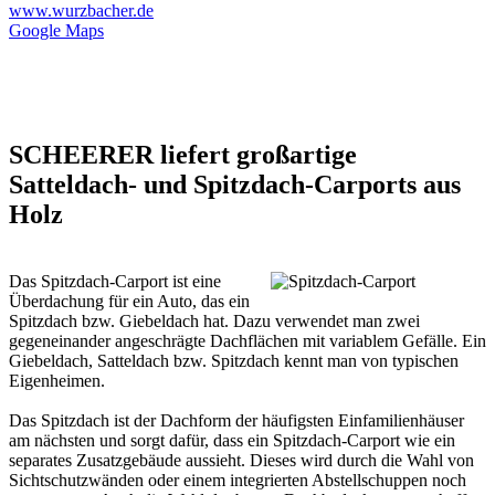
www.wurzbacher.de
Google Maps
SCHEERER liefert großartige
Satteldach- und Spitzdach-Carports aus
Holz
Das Spitzdach-Carport ist eine
Überdachung für ein Auto, das ein
Spitzdach bzw. Giebeldach hat. Dazu verwendet man zwei
gegeneinander angeschrägte Dachflächen mit variablem Gefälle. Ein
Giebeldach, Satteldach bzw. Spitzdach kennt man von typischen
Eigenheimen.
Das Spitzdach ist der Dachform der häufigsten Einfamilienhäuser
am nächsten und sorgt dafür, dass ein Spitzdach-Carport wie ein
separates Zusatzgebäude aussieht. Dieses wird durch die Wahl von
Sichtschutzwänden oder einem integrierten Abstellschuppen noch