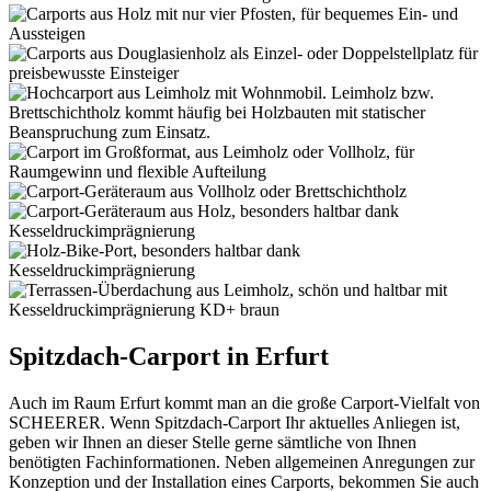
Spitzdach-Carport in Erfurt
Auch im Raum Erfurt kommt man an die große Carport-Vielfalt von
SCHEERER. Wenn Spitzdach-Carport Ihr aktuelles Anliegen ist,
geben wir Ihnen an dieser Stelle gerne sämtliche von Ihnen
benötigten Fachinformationen. Neben allgemeinen Anregungen zur
Konzeption und der Installation eines Carports, bekommen Sie auch