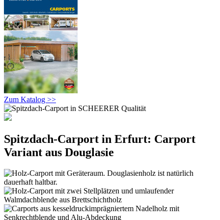
Zum Katalog >>
Spitzdach-Carport in Erfurt: Carport
Variant aus Douglasie