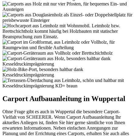
Carport Aufbauanleitung in Wuppertal
Ohne Frage gibt es auch in Wuppertal die besondere Carport-
Vielfalt von SCHEERER. Wenn Carport Aufbauanleitung Ihr
aktuelles Anliegen ist, finden Sie hier gerne sämtliche von Ihnen
erwarteten Informationen. Neben einfachen Anregungen zur
Planung und der Errichtung eines Carports, erhalten Sie auch alles