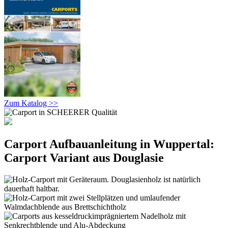
Zum Katalog >>
Carport Aufbauanleitung in Wuppertal:
Carport Variant aus Douglasie