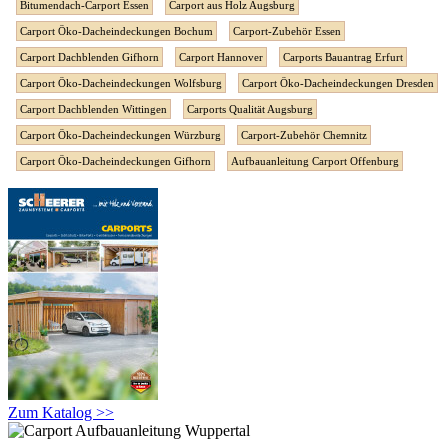
Bitumendach-Carport Essen
Carport aus Holz Augsburg
Carport Öko-Dacheindeckungen Bochum
Carport-Zubehör Essen
Carport Dachblenden Gifhorn
Carport Hannover
Carports Bauantrag Erfurt
Carport Öko-Dacheindeckungen Wolfsburg
Carport Öko-Dacheindeckungen Dresden
Carport Dachblenden Wittingen
Carports Qualität Augsburg
Carport Öko-Dacheindeckungen Würzburg
Carport-Zubehör Chemnitz
Carport Öko-Dacheindeckungen Gifhorn
Aufbauanleitung Carport Offenburg
Zum Katalog >>