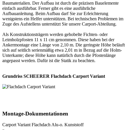
Baumaterialien. Der Aufbau ist durch die präzisen Bauelemente
einfach ausführbar. Ferner gibt es eine ausführliche
Aufbauanleitung. Beim Aufbau darf Sie zur Erleichterung
wenigstens ein Helfer unterstützen. Bei technischen Problemen im
Zuge des Aufstellens unterstützt Sie unsere Carport-Abteilung.
Als Konstruktionsträgern werden gehobelte Fichten- oder
Leimholzpfosten 11 x 11 cm genommen. Diese haben bei der
Ankermontage eine Länge von 2,10 m. Die geringste Höhe beläuft
sich auf seitlich serienmäßig etwa 2,01 m in Bezug auf die Holm-
Unterkante; diese Höhe kann natürlich durch die Pfostenlänge
angepasst werden. Dafür ist die Statik zu beachten.
Grundriss SCHEERER Flachdach Carport Variant
Montage-Dokumentationen
Carport Variant Flachdach Alu-o. Kunststoff
»