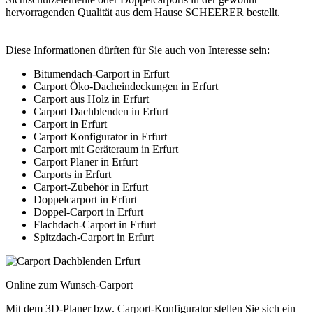
hervorragenden Qualität aus dem Hause SCHEERER bestellt.
Diese Informationen dürften für Sie auch von Interesse sein:
Bitumendach-Carport in Erfurt
Carport Öko-Dacheindeckungen in Erfurt
Carport aus Holz in Erfurt
Carport Dachblenden in Erfurt
Carport in Erfurt
Carport Konfigurator in Erfurt
Carport mit Geräteraum in Erfurt
Carport Planer in Erfurt
Carports in Erfurt
Carport-Zubehör in Erfurt
Doppelcarport in Erfurt
Doppel-Carport in Erfurt
Flachdach-Carport in Erfurt
Spitzdach-Carport in Erfurt
Online zum Wunsch-Carport
Mit dem
3D-Planer
bzw.
Carport-Konfigurator
stellen Sie sich ein