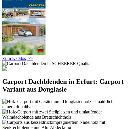
Zum Katalog >>
Carport Dachblenden in Erfurt: Carport
Variant aus Douglasie