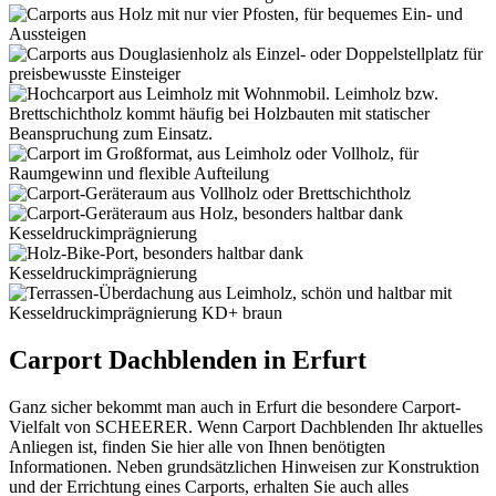
Carport Dachblenden in Erfurt
Ganz sicher bekommt man auch in Erfurt die besondere Carport-
Vielfalt von SCHEERER. Wenn Carport Dachblenden Ihr aktuelles
Anliegen ist, finden Sie hier alle von Ihnen benötigten
Informationen. Neben grundsätzlichen Hinweisen zur Konstruktion
und der Errichtung eines Carports, erhalten Sie auch alles