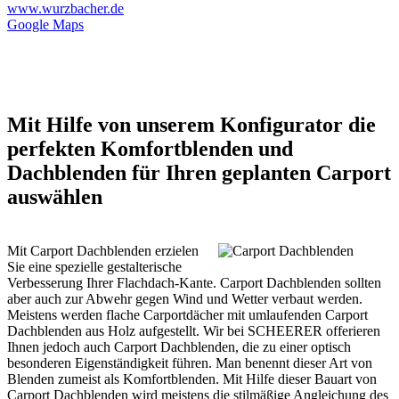
www.wurzbacher.de
Google Maps
Mit Hilfe von unserem Konfigurator die
perfekten Komfortblenden und
Dachblenden für Ihren geplanten Carport
auswählen
Mit Carport Dachblenden erzielen
Sie eine spezielle gestalterische
Verbesserung Ihrer Flachdach-Kante. Carport Dachblenden sollten
aber auch zur Abwehr gegen Wind und Wetter verbaut werden.
Meistens werden flache Carportdächer mit umlaufenden
Carport
Dachblenden aus Holz aufgestellt. Wir bei SCHEERER offerieren
Ihnen jedoch auch Carport Dachblenden, die zu einer optisch
besonderen Eigenständigkeit führen. Man benennt dieser Art von
Blenden zumeist als Komfortblenden. Mit Hilfe dieser Bauart von
Carport Dachblenden wird meistens die stilmäßige Angleichung des