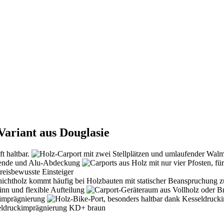
ariant aus Douglasie