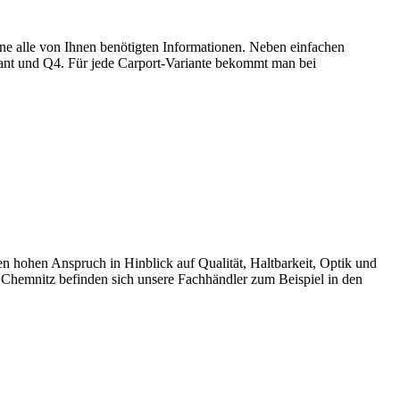
ne alle von Ihnen benötigten Informationen. Neben einfachen
iant und Q4. Für jede Carport-Variante bekommt man bei
ohen Anspruch in Hinblick auf Qualität, Haltbarkeit, Optik und
 Chemnitz befinden sich unsere Fachhändler zum Beispiel in den