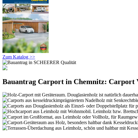
Zum Katalog >>
Bauantrag Carport in Chemnitz: Carport V