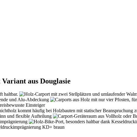
Variant aus Douglasie