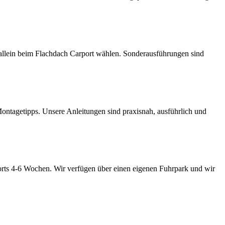
llein beim Flachdach Carport wählen. Sonderausführungen sind
ontagetipps. Unsere Anleitungen sind praxisnah, ausführlich und
rts 4-6 Wochen. Wir verfügen über einen eigenen Fuhrpark und wir