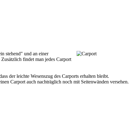
ein stehend" und an einer
Zusätzlich findet man jedes Carport
ss der leichte Wesenszug des Carports erhalten bleibt.
seinen Carport auch nachträglich noch mit Seitenwänden versehen.