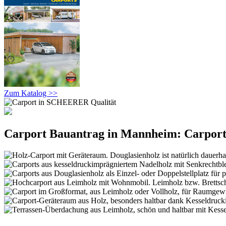
Zum Katalog >>
Carport Bauantrag in Mannheim: Carport 