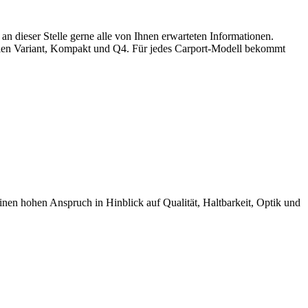
 dieser Stelle gerne alle von Ihnen erwarteten Informationen.
rien Variant, Kompakt und Q4. Für jedes Carport-Modell bekommt
 hohen Anspruch in Hinblick auf Qualität, Haltbarkeit, Optik und