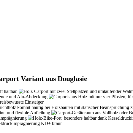
rport Variant aus Douglasie