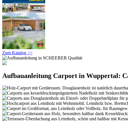
Zum Katalog >>
Aufbauanleitung Carport in Wuppertal: Ca